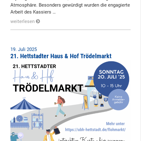
Atmosphäre. Besonders gewürdigt wurden die engagierte
Arbeit des Kassiers …
weiterlesen
19. Juli 2025
21. Hettstadter Haus & Hof Trödelmarkt