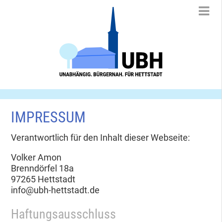
IMPRESSUM
Verantwortlich für den Inhalt dieser Webseite:
Volker Amon
Brenndörfel 18a
97265 Hettstadt
info@ubh-hettstadt.de
Haftungsausschluss