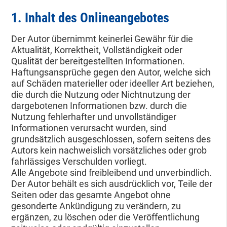
1. Inhalt des Onlineangebotes
Der Autor übernimmt keinerlei Gewähr für die
Aktualität, Korrektheit, Vollständigkeit oder
Qualität der bereitgestellten Informationen.
Haftungsansprüche gegen den Autor, welche sich
auf Schäden materieller oder ideeller Art beziehen,
die durch die Nutzung oder Nichtnutzung der
dargebotenen Informationen bzw. durch die
Nutzung fehlerhafter und unvollständiger
Informationen verursacht wurden, sind
grundsätzlich ausgeschlossen, sofern seitens des
Autors kein nachweislich vorsätzliches oder grob
fahrlässiges Verschulden vorliegt.
Alle Angebote sind freibleibend und unverbindlich.
Der Autor behält es sich ausdrücklich vor, Teile der
Seiten oder das gesamte Angebot ohne
gesonderte Ankündigung zu verändern, zu
ergänzen, zu löschen oder die Veröffentlichung