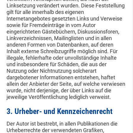
Linksetzung verändert wurden. Diese Feststellung
gilt für alle innerhalb des eigenen
Internetangebotes gesetzten Links und Verweise
sowie für Fremdeinträge in vom Autor
eingerichteten Gästebüchern, Diskussionsforen,
Linkverzeichnissen, Mailinglisten und in allen
anderen Formen von Datenbanken, auf deren
Inhalt externe Schreibzugriffe möglich sind. Für
illegale, fehlerhafte oder unvollständige Inhalte
und insbesondere für Schäden, die aus der
Nutzung oder Nichtnutzung solcherart
dargebotener Informationen entstehen, haftet
allein der Anbieter der Seite, auf welche verwiesen
wurde, nicht derjenige, der über Links auf die
jeweilige Veröffentlichung lediglich verweist.
3. Urheber- und Kennzeichenrecht
Der Autor ist bestrebt, in allen Publikationen die
Urheberrechte der verwendeten Grafiken,