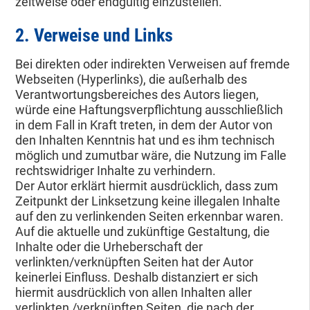
zeitweise oder endgültig einzustellen.
2. Verweise und Links
Bei direkten oder indirekten Verweisen auf fremde
Webseiten (Hyperlinks), die außerhalb des
Verantwortungsbereiches des Autors liegen,
würde eine Haftungsverpflichtung ausschließlich
in dem Fall in Kraft treten, in dem der Autor von
den Inhalten Kenntnis hat und es ihm technisch
möglich und zumutbar wäre, die Nutzung im Falle
rechtswidriger Inhalte zu verhindern.
Der Autor erklärt hiermit ausdrücklich, dass zum
Zeitpunkt der Linksetzung keine illegalen Inhalte
auf den zu verlinkenden Seiten erkennbar waren.
Auf die aktuelle und zukünftige Gestaltung, die
Inhalte oder die Urheberschaft der
verlinkten/verknüpften Seiten hat der Autor
keinerlei Einfluss. Deshalb distanziert er sich
hiermit ausdrücklich von allen Inhalten aller
verlinkten /verknüpften Seiten, die nach der