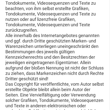
Tondokumente, Videosequenzen und Texte zu
beachten, von ihm selbst erstellte Grafiken,
Tondokumente, Videosequenzen und Texte zu
nutzen oder auf lizenzfreie Grafiken,
Tondokumente, Videosequenzen und Texte
zurückzugreifen.
Alle innerhalb des Internetangebotes genannten
und ggf. durch Dritte geschützten Marken- und
Warenzeichen unterliegen uneingeschränkt den
Bestimmungen des jeweils gültigen
Kennzeichenrechts und den Besitzrechten der
jeweiligen eingetragenen Eigentümer. Allein
aufgrund der bloßen Nennung ist nicht der Schluss
zu ziehen, dass Markenzeichen nicht durch Rechte
Dritter geschützt sind!
Das Copyright für veröffentlichte, vom Autor selbst
erstellte Objekte bleibt allein beim Autor der
Seiten. Eine Vervielfältigung oder Verwendung
solcher Grafiken, Tondokumente, Videosequenzen
und Texte in anderen elektronischen oder