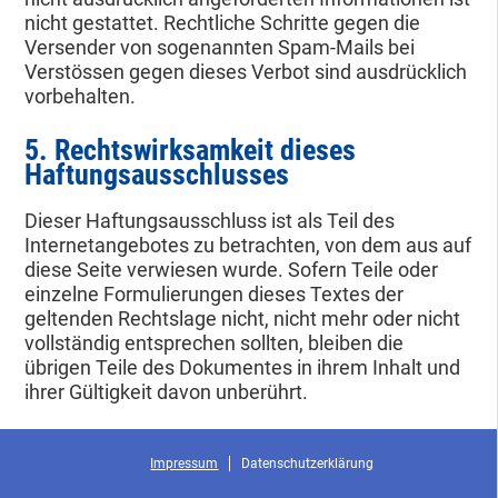
nicht gestattet. Rechtliche Schritte gegen die
Versender von sogenannten Spam-Mails bei
Verstössen gegen dieses Verbot sind ausdrücklich
vorbehalten.
5. Rechtswirksamkeit dieses
Haftungsausschlusses
Dieser Haftungsausschluss ist als Teil des
Internetangebotes zu betrachten, von dem aus auf
diese Seite verwiesen wurde. Sofern Teile oder
einzelne Formulierungen dieses Textes der
geltenden Rechtslage nicht, nicht mehr oder nicht
vollständig entsprechen sollten, bleiben die
übrigen Teile des Dokumentes in ihrem Inhalt und
ihrer Gültigkeit davon unberührt.
Impressum
Datenschutzerklärung