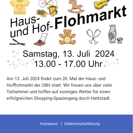
Am 13. Juli 2024 findet zum 20. Mal der Haus- und
Hofflohmarkt der UBH statt. Wir freuen uns über viele
Teilnehmer und hoffen auf sonniges Wetter für einen
erfolgreichen Shopping-Spaziergang durch Hettstadt.
Impressum
Datenschutzerklärung