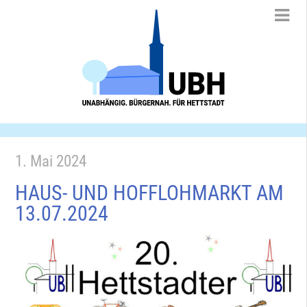
1. Mai 2024
HAUS- UND HOFFLOHMARKT AM
13.07.2024